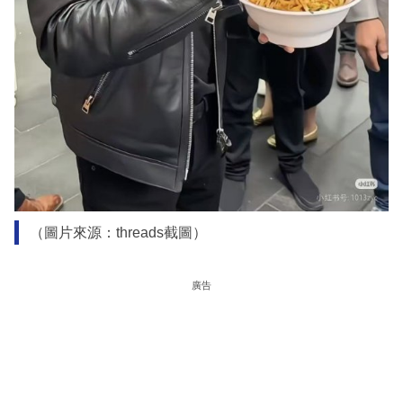
（圖片來源：threads截圖）
廣告