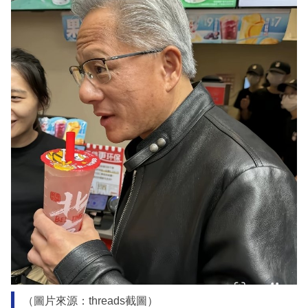
（圖片來源：threads截圖）