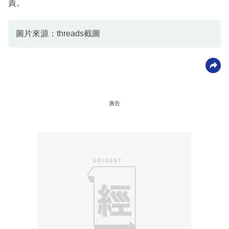
責。
圖片來源：threads截圖
廣告