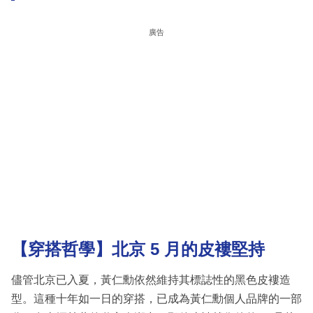
廣告
【穿搭哲學】北京 5 月的皮褸堅持
儘管北京已入夏，黃仁勳依然維持其標誌性的黑色皮褸造
型。這種十年如一日的穿搭，已成為黃仁勳個人品牌的一部