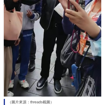
（圖片來源：threads截圖）