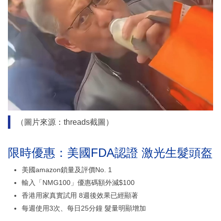
（圖片來源：threads截圖）
限時優惠：美國FDA認證 激光生髮頭盔
美國amazon鎖量及評價No. 1
輸入「NMG100」優惠碼額外減$100
香港用家真實試用 8週後效果已經顯著
每週使用3次、每日25分鐘 髮量明顯增加