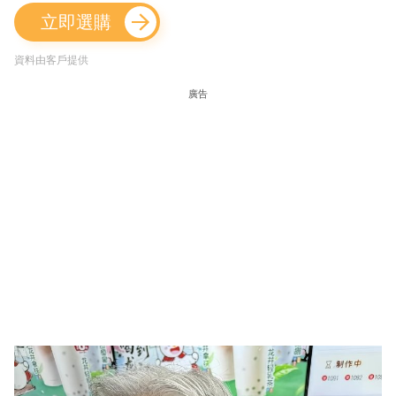
立即選購
資料由客戶提供
廣告