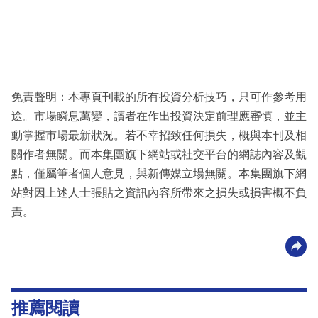
免責聲明：本專頁刊載的所有投資分析技巧，只可作參考用
途。市場瞬息萬變，讀者在作出投資決定前理應審慎，並主
動掌握市場最新狀況。若不幸招致任何損失，概與本刊及相
關作者無關。而本集團旗下網站或社交平台的網誌內容及觀
點，僅屬筆者個人意見，與新傳媒立場無關。本集團旗下網
站對因上述人士張貼之資訊內容所帶來之損失或損害概不負
責。
推薦閱讀