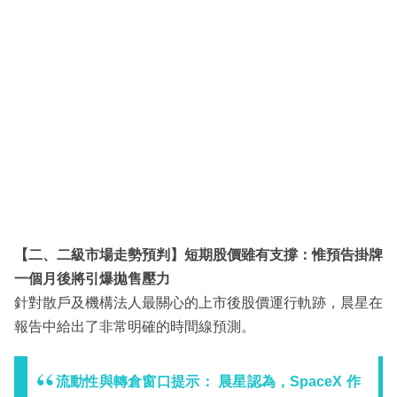
【二、二級市場走勢預判】短期股價雖有支撐：惟預告掛牌
一個月後將引爆拋售壓力
針對散戶及機構法人最關心的上市後股價運行軌跡，晨星在
報告中給出了非常明確的時間線預測。
流動性與轉倉窗口提示：
晨星認為，SpaceX 作