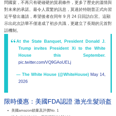
問國宴，不再只有硬碰硬的貿易條件，更多了歷史的溫情與
對未來的承諾。最令人震驚的訊息，莫過於特朗普正式向習
近平發出邀請，希望後者在同年 9 月 24 日回訪白宮。這顯
示出此次訪華不僅達成了初步共識，更建立了長期的元首對
話機制。
At the State Banquet, President Donald J.
Trump invites President Xi to the White
House this September.
pic.twitter.com/VQ9GAoUELj
— The White House (@WhiteHouse)
May 14,
2026
限時優惠：美國FDA認證 激光生髮頭盔
美國amazon鎖量及評價No. 1