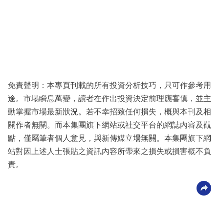
免責聲明：本專頁刊載的所有投資分析技巧，只可作參考用
途。市場瞬息萬變，讀者在作出投資決定前理應審慎，並主
動掌握市場最新狀況。若不幸招致任何損失，概與本刊及相
關作者無關。而本集團旗下網站或社交平台的網誌內容及觀
點，僅屬筆者個人意見，與新傳媒立場無關。本集團旗下網
站對因上述人士張貼之資訊內容所帶來之損失或損害概不負
責。