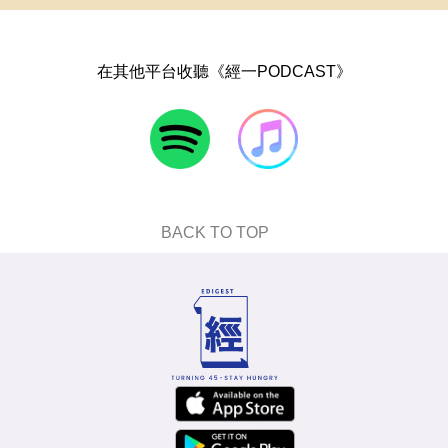
在其他平台收聽《經一PODCAST》
BACK TO TOP