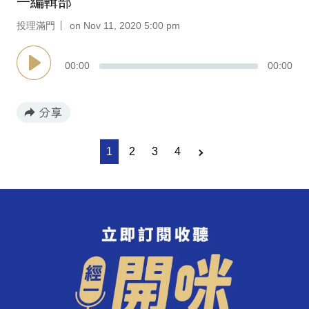
一編輯部
投理滿門
on Nov 11, 2020 5:00 pm
00
:
00
00
:
00
1
2
3
4