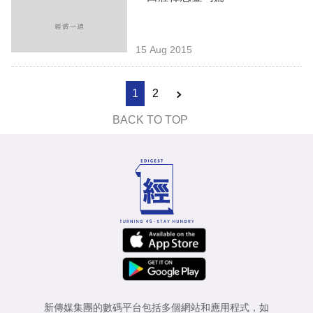
15 Aug 2015
1
2
BACK TO TOP
新傳媒集團的數碼平台包括多個網站和應用程式，如