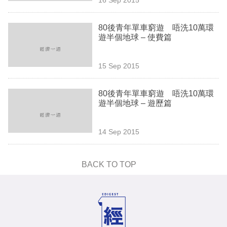
專
區
80後青年單車窮遊 唔洗10萬環
遊半個地球 – 使費篇
15 Sep 2015
80後青年單車窮遊 唔洗10萬環
遊半個地球 – 遊歷篇
14 Sep 2015
BACK TO TOP