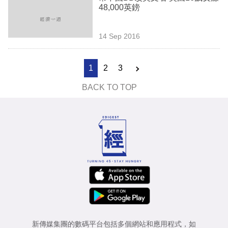
48,000英鎊
14 Sep 2016
1
2
3
BACK TO TOP
新傳媒集團的數碼平台包括多個網站和應用程式，如