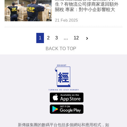
生？有物流公司撐商家退回額外
關稅 專家：對中小企影響較大
21 Feb 2025
1
2
3
…
12
BACK TO TOP
新傳媒集團的數碼平台包括多個網站和應用程式，如