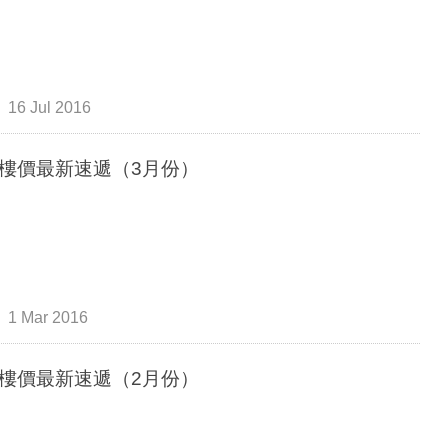
16 Jul 2016
樓價最新速遞（3月份）
1 Mar 2016
樓價最新速遞（2月份）