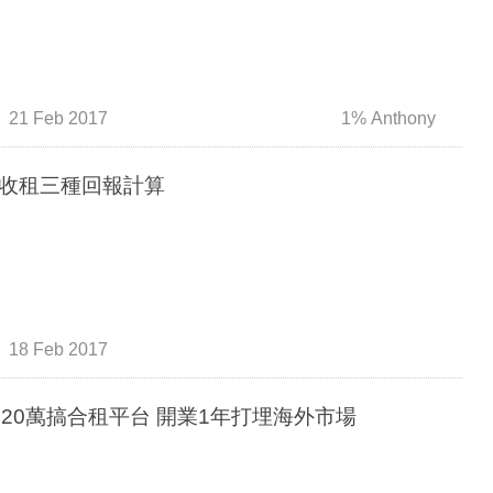
21 Feb 2017
1% Anthony
收租三種回報計算
18 Feb 2017
後20萬搞合租平台 開業1年打埋海外市場