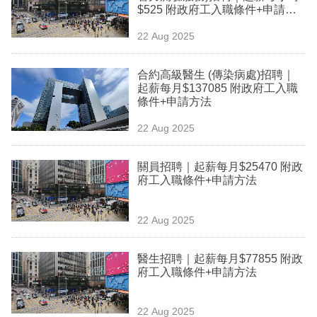
$525 附政府工入職條件+申請方
專
法
區
22 Aug 2025
合約高級醫生 (傳染病處)招聘｜
起薪每月$137085 附政府工入職
條件+申請方法
22 Aug 2025
關員招聘｜起薪每月$25470 附政
府工入職條件+申請方法
22 Aug 2025
醫生招聘｜起薪每月$77855 附政
府工入職條件+申請方法
22 Aug 2025