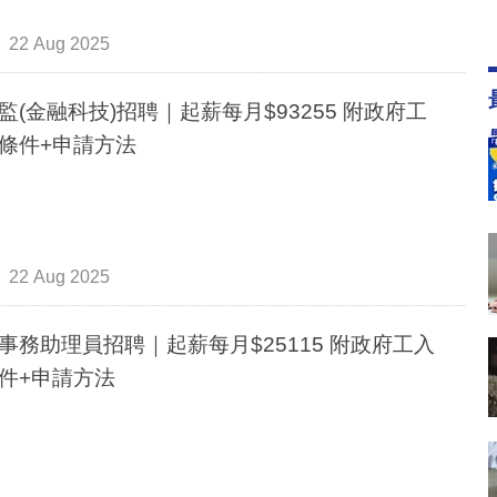
22 Aug 2025
(金融科技)招聘｜起薪每月$93255 附政府工
條件+申請方法
22 Aug 2025
務助理員招聘｜起薪每月$25115 附政府工入
件+申請方法