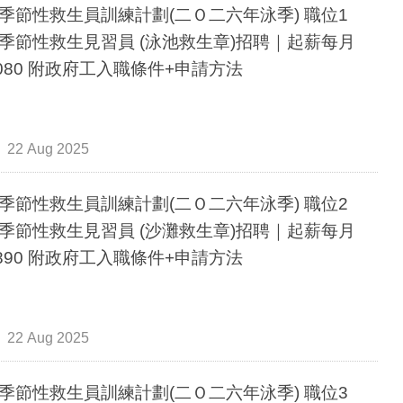
季節性救生員訓練計劃(二Ｏ二六年泳季) 職位1
季節性救生見習員 (泳池救生章)招聘｜起薪每月
$15080 附政府工入職條件+申請方法
22 Aug 2025
季節性救生員訓練計劃(二Ｏ二六年泳季) 職位2
季節性救生見習員 (沙灘救生章)招聘｜起薪每月
$16890 附政府工入職條件+申請方法
22 Aug 2025
季節性救生員訓練計劃(二Ｏ二六年泳季) 職位3