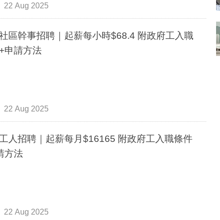
22 Aug 2025
區幹事招聘｜起薪每小時$68.4 附政府工入職
+申請方法
22 Aug 2025
人招聘｜起薪每月$16165 附政府工入職條件
請方法
22 Aug 2025