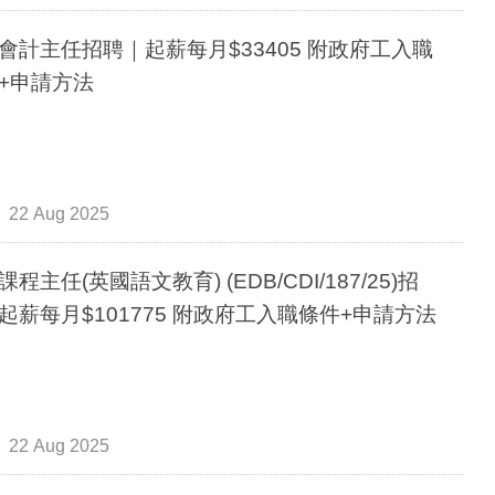
計主任招聘｜起薪每月$33405 附政府工入職
+申請方法
22 Aug 2025
程主任(英國語文教育) (EDB/CDI/187/25)招
聘｜起薪每月$101775 附政府工入職條件+申請方法
22 Aug 2025