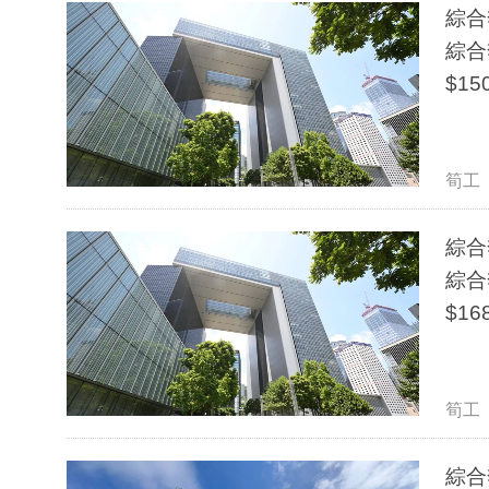
綜合
綜合
筍工
綜合
綜合
筍工
綜合