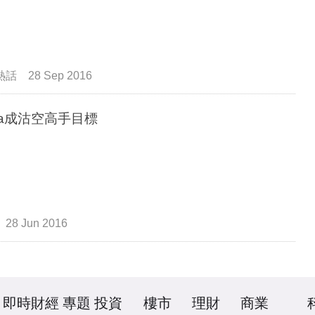
熱話
28 Sep 2016
sla成沽空高手目標
28 Jun 2016
即時財經
專題
投資
樓市
理財
商業