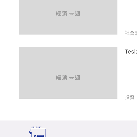
社會
Te
投資