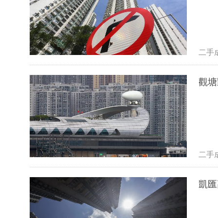
二手
二手