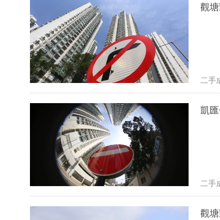
二手
二手