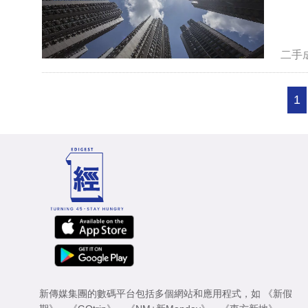
二手
1
新傳媒集團的數碼平台包括多個網站和應用程式，如
《新假