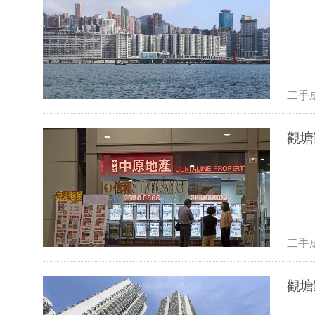
二手
二手