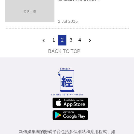
2 Jul 2016
1
2
3
4
BACK TO TOP
新傳媒集團的數碼平台包括多個網站和應用程式，如