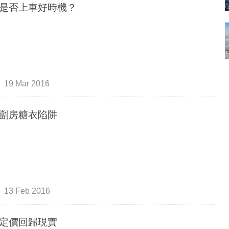
是否上車好時機？
19 Mar 2016
劏房糖衣陷阱
13 Feb 2016
定價回歸現實