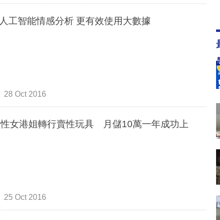
配合人工智能情感分析 更有效使用大數據
28 Oct 2016
後性女港姐轉行賣性玩具 月儲10萬一年成功上
25 Oct 2016