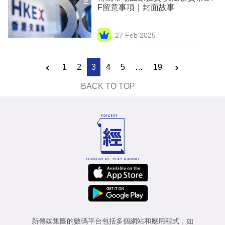
F留意事項｜封面故事
27 Feb 2025
1
2
3
4
5
…
19
BACK TO TOP
新傳媒集團的數碼平台包括多個網站和應用程式，如