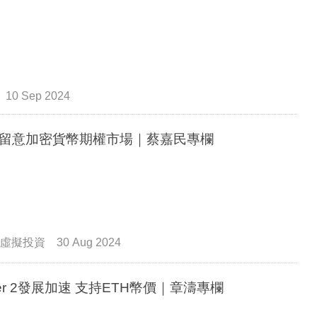
10 Sep 2024
留意加密貨幣期權市場｜蔡嘉民專欄
虛擬投資
30 Aug 2024
yer 2發展加速 支持ETH幣價｜章濤專欄