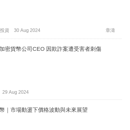
投資
30 Aug 2024
章濤
韓國加密貨幣公司CEO 因欺詐案遭受害者刺傷
29 Aug 2024
幣｜市場動盪下價格波動與未來展望