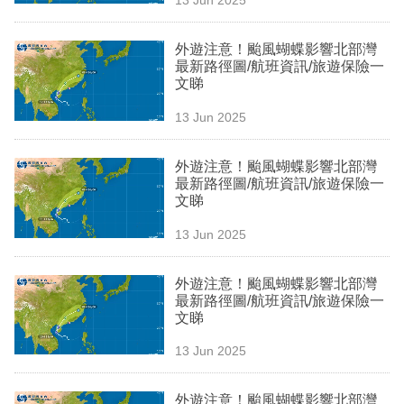
專
區
外遊注意！颱風蝴蝶影響北部灣
最新路徑圖/航班資訊/旅遊保險一
文睇
13 Jun 2025
外遊注意！颱風蝴蝶影響北部灣
最新路徑圖/航班資訊/旅遊保險一
文睇
13 Jun 2025
外遊注意！颱風蝴蝶影響北部灣
最新路徑圖/航班資訊/旅遊保險一
文睇
13 Jun 2025
外遊注意！颱風蝴蝶影響北部灣