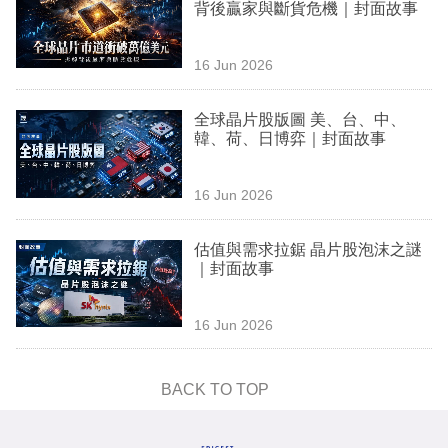
背後贏家與斷貨危機｜封面故事
專
區
16 Jun 2026
全球晶片股版圖 美、台、中、
韓、荷、日博弈｜封面故事
16 Jun 2026
估值與需求拉鋸 晶片股泡沫之謎
｜封面故事
16 Jun 2026
BACK TO TOP