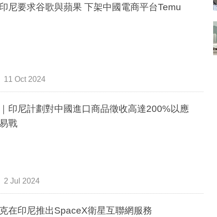
據報印尼要求谷歌與蘋果 下架中國電商平台Temu
11 Oct 2024
｜印尼計劃對中國進口商品徵收高達200%以應
易戰
2 Jul 2024
克在印尼推出SpaceX衛星互聯網服務