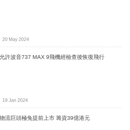
20 May 2024
允許波音737 MAX 9飛機經檢查後恢復飛行
19 Jan 2024
物流巨頭極兔提前上市 籌資39億港元