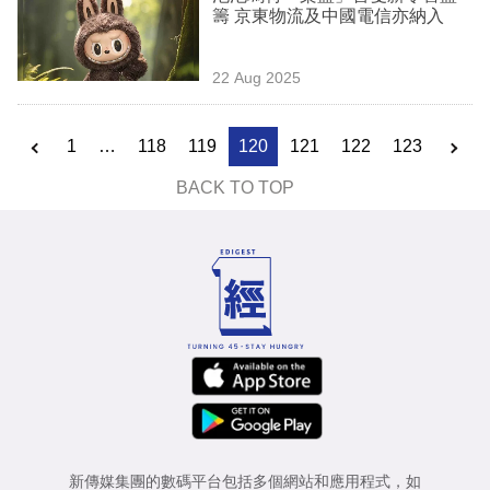
籌 京東物流及中國電信亦納入
22 Aug 2025
1
…
118
119
120
121
122
123
BACK TO TOP
新傳媒集團的數碼平台包括多個網站和應用程式，如