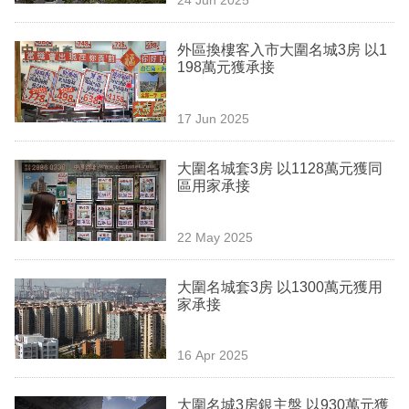
專
區
外區換樓客入市大圍名城3房 以1
198萬元獲承接
17 Jun 2025
大圍名城套3房 以1128萬元獲同
區用家承接
22 May 2025
大圍名城套3房 以1300萬元獲用
家承接
16 Apr 2025
大圍名城3房銀主盤 以930萬元獲