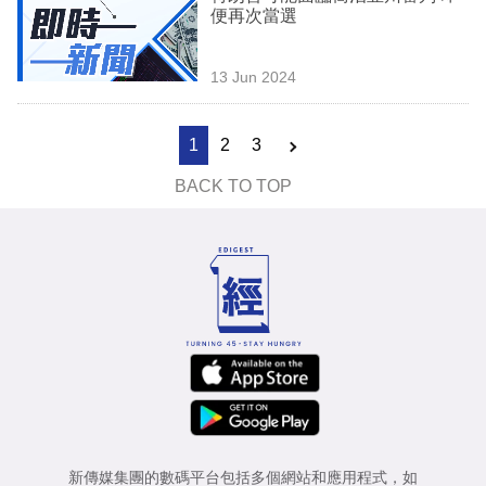
便再次當選
13 Jun 2024
1
2
3
BACK TO TOP
新傳媒集團的數碼平台包括多個網站和應用程式，如