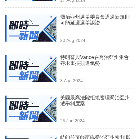
專
區
喬治亞州選舉委員會通過新規則
可能延遲選舉認證
20 Aug 2024
特朗普與Vance在喬治亞州集會
尋求重振競選氣勢
3 Aug 2024
美國最高法院拒絕審理喬治亞州
選舉制度案
25 Jun 2024
特朗普可能面臨喬治亞州審判 即