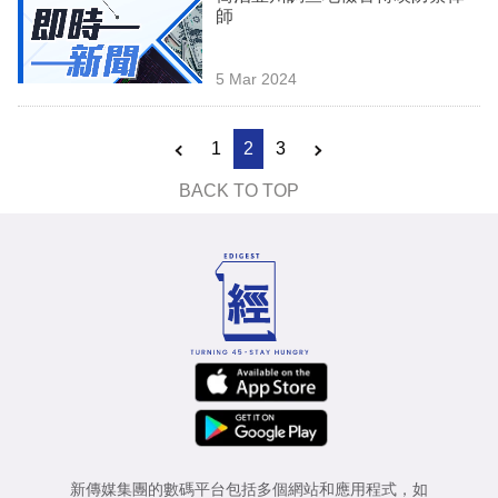
師
5 Mar 2024
1
2
3
BACK TO TOP
新傳媒集團的數碼平台包括多個網站和應用程式，如