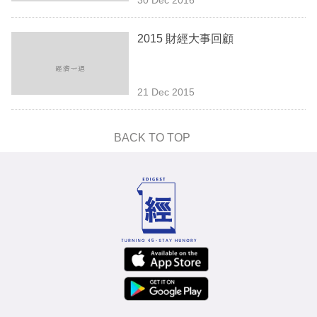
專
區
2015 財經大事回顧
21 Dec 2015
BACK TO TOP