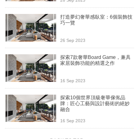
專
區
打造夢幻奢華感臥室：6個裝飾技
巧一覽
26 Sep 2023
探索7款奢華Board Game，兼具
家居裝飾功能的精選之作
16 Sep 2023
探索10個世界頂級奢華傢俬品
牌：匠心工藝與設計藝術的絕妙
融合
16 Sep 2023