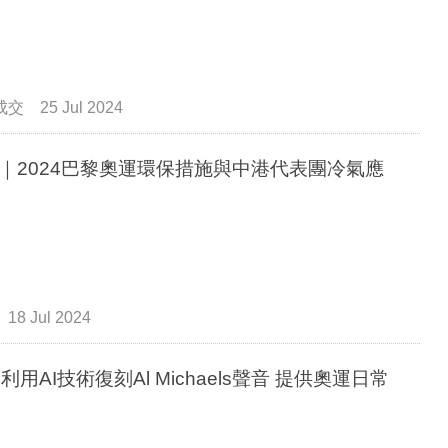
成交
25 Jul 2024
｜2024巴黎奧運環保措施與中港代表團冷氣應
18 Jul 2024
C利用AI技術復刻Al Michaels聲音 提供奧運日常