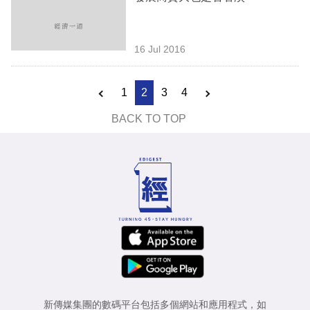
16 Jul 2016
1
2
3
4
BACK TO TOP
新傳媒集團的數碼平台包括多個網站和應用程式，如