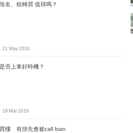
趁勢除名、租轉買 值得嗎？
21 May 2016
是否上車好時機？
19 Mar 2016
買樓 有排先會被call loan