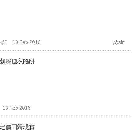
熱話
18 Feb 2016
諗sir
劏房糖衣陷阱
13 Feb 2016
定價回歸現實