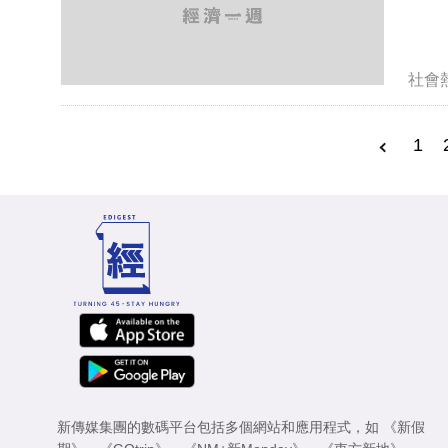
社會
1
新傳媒集團的數碼平台包括多個網站和應用程式，如
《新假