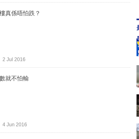
樓真係唔怕跌？
2 Jul 2016
數就不怕輸
4 Jun 2016