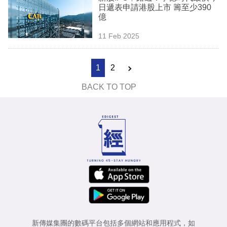
日遞表申請港股上市 籌至少390
億
11 Feb 2025
1
2
BACK TO TOP
新傳媒集團的數碼平台包括多個網站和應用程式，如