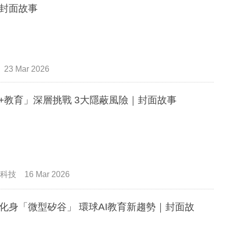
封面故事
23 Mar 2026
I+教育」深層挑戰 3大隱蔽風險｜封面故事
科技
16 Mar 2026
化身「微型矽谷」 環球AI教育新趨勢｜封面故