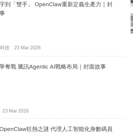
字到「雙手」 OpenClaw重新定義生產力｜封
事
科技
23 Mar 2026
爭奪戰 騰訊Agentic AI戰略布局｜封面故事
23 Mar 2026
OpenClaw狂熱之謎 代理人工智能化身數碼員