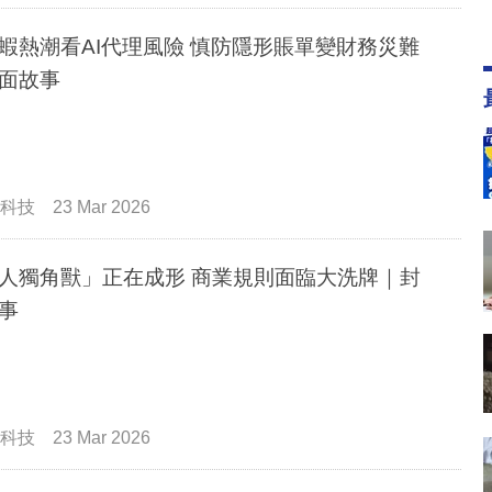
蝦熱潮看AI代理風險 慎防隱形賬單變財務災難
面故事
科技
23 Mar 2026
人獨角獸」正在成形 商業規則面臨大洗牌｜封
事
科技
23 Mar 2026