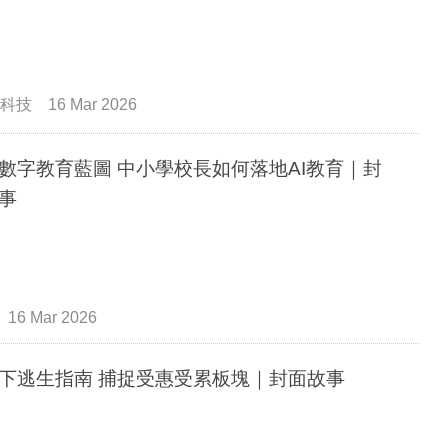
科技
16 Mar 2026
數字教育藍圖 中小學校長如何落地AI教育｜封
事
16 Mar 2026
下逃生指南 捕捉受惠受累板塊｜封面故事