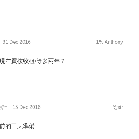
31 Dec 2016
1% Anthony
現在買樓收租/等多兩年？
熱話
15 Dec 2016
諗sir
前的三大準備