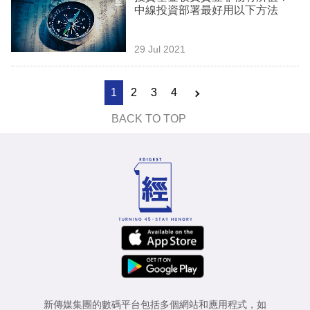
中線投資部署最好用以下方法
29 Jul 2021
1
2
3
4
BACK TO TOP
新傳媒集團的數碼平台包括多個網站和應用程式，如