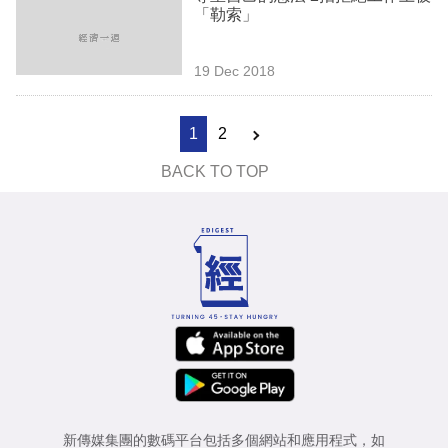
「勒索」
19 Dec 2018
1
2
BACK TO TOP
新傳媒集團的數碼平台包括多個網站和應用程式，如