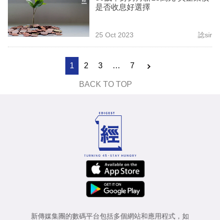
是否收息好選擇
25 Oct 2023
諗sir
1
2
3
…
7
BACK TO TOP
新傳媒集團的數碼平台包括多個網站和應用程式，如