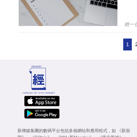
經一
1
新傳媒集團的數碼平台包括多個網站和應用程式，如
《新假