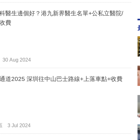
科醫生邊個好？港九新界醫生名單+公私立醫院/
收費
30 Aug 2024
通道2025 深圳往中山巴士路線+上落車點+收費
區
3 Jul 2024