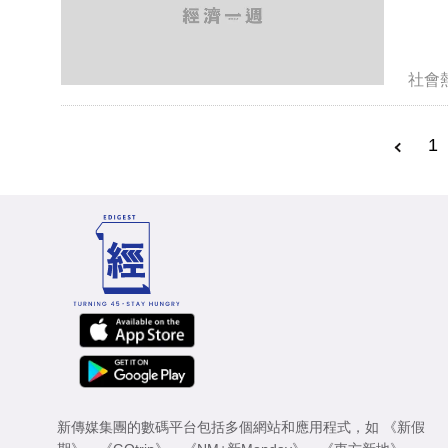
社會
1
新傳媒集團的數碼平台包括多個網站和應用程式，如
《新假