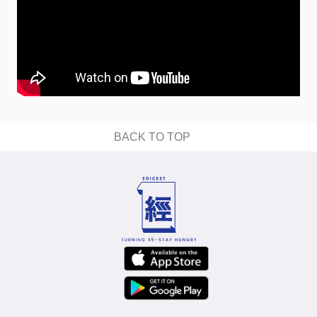
BACK TO TOP