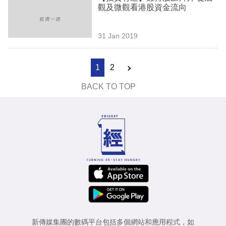
觀及微觀看港股資金流向
31 Jan 2019
1
2
BACK TO TOP
新傳媒集團的數碼平台包括多個網站和應用程式，如