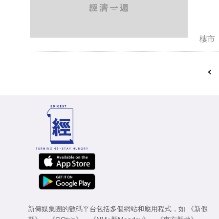
樓市
新傳媒集團的數碼平台包括多個網站和應用程式，如
《新假