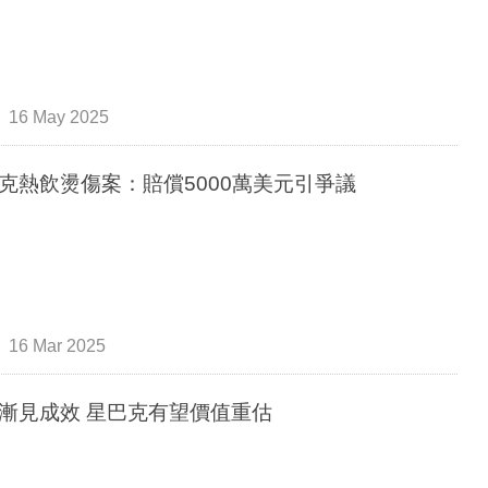
16 May 2025
克熱飲燙傷案：賠償5000萬美元引爭議
16 Mar 2025
改革漸見成效 星巴克有望價值重估