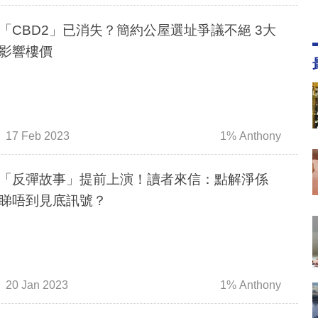
「CBD2」已消失？簡約公屋選址爭議不絕 3大
影響樓價
17 Feb 2023
1% Anthony
「反彈故事」提前上演！讀者來信：點解淨係
睇唔到見底訊號？
20 Jan 2023
1% Anthony