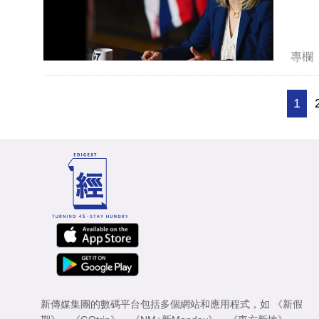
專欄
1
新傳媒集團的數碼平台包括多個網站和應用程式，如
《新假