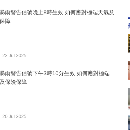
暴雨警告信號晚上8時生效 如何應對極端天氣及
保障
22 Jul 2025
暴雨警告信號下午3時10分生效 如何應對極端
及保險保障
20 Jul 2025