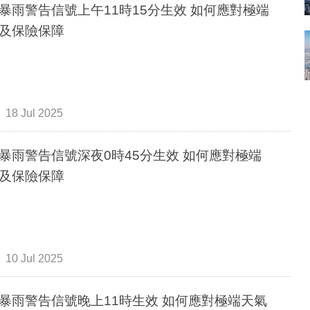
暴雨警告信號上午11時15分生效 如何應對極端
及保險保障
18 Jul 2025
暴雨警告信號深夜0時45分生效 如何應對極端
及保險保障
10 Jul 2025
暴雨警告信號晚上11時生效 如何應對極端天氣