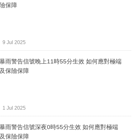
險保障
9 Jul 2025
暴雨警告信號晚上11時55分生效 如何應對極端
及保險保障
1 Jul 2025
暴雨警告信號深夜0時55分生效 如何應對極端
及保險保障