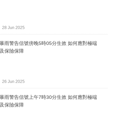
28 Jun 2025
暴雨警告信號傍晚5時05分生效 如何應對極端
及保險保障
26 Jun 2025
暴雨警告信號上午7時30分生效 如何應對極端
及保險保障