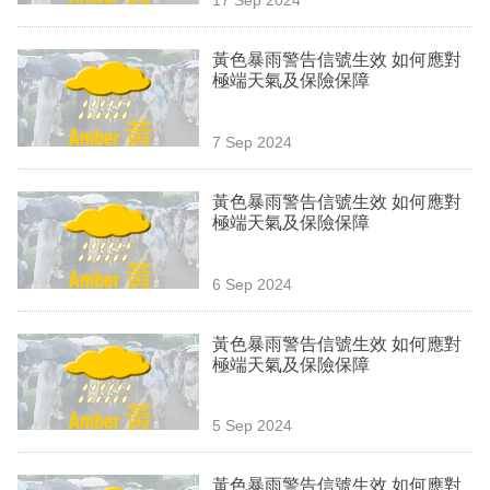
專
區
黃色暴雨警告信號生效 如何應對
極端天氣及保險保障
7 Sep 2024
黃色暴雨警告信號生效 如何應對
極端天氣及保險保障
6 Sep 2024
黃色暴雨警告信號生效 如何應對
極端天氣及保險保障
5 Sep 2024
黃色暴雨警告信號生效 如何應對