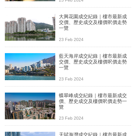
專
區
大興花園成交紀錄｜樓市最新成
交價、歷史成交及樓價呎價走勢
一覽
23 Feb 2024
藍天海岸成交紀錄｜樓市最新成
交價、歷史成交及樓價呎價走勢
一覽
23 Feb 2024
蝶翠峰成交紀錄｜樓市最新成交
價、歷史成交及樓價呎價走勢一
覽
23 Feb 2024
天賦海灣成交紀錄｜樓市最新成