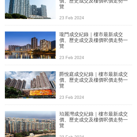
價、歷史成交及樓價呎價走勢一
業
覽
科
23 Feb 2024
技
瓏門成交紀錄｜樓市最新成交
職
價、歷史成交及樓價呎價走勢一
覽
場
23 Feb 2024
生
活
爵悅庭成交紀錄｜樓市最新成交
價、歷史成交及樓價呎價走勢一
時
覽
事
23 Feb 2024
專
欄
珀麗灣成交紀錄｜樓市最新成交
價、歷史成交及樓價呎價走勢一
訂
覽
閱
23 Feb 2024