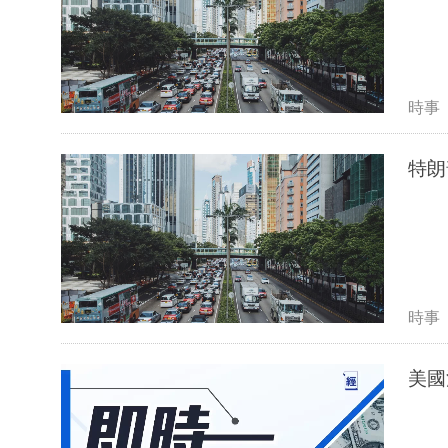
時事
特朗
時事
美國