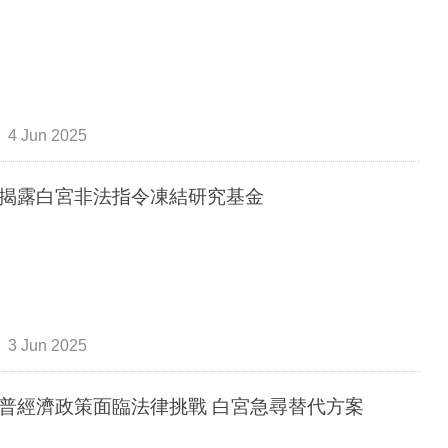
4 Jun 2025
揭露白宮非法指令凍結研究基金
3 Jun 2025
普經濟政策面臨法律挑戰 白宮急尋替代方案