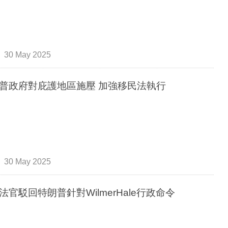
30 May 2025
普政府對庇護地區施壓 加強移民法執行
30 May 2025
法官駁回特朗普針對WilmerHale行政命令