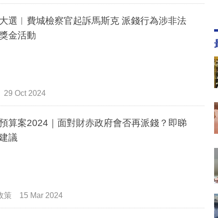
大選︳費城檢察官起訴馬斯克 派錢行為涉非法
獎金活動
29 Oct 2024
預算案2024｜面對財赤政府會否再派錢？即睇
建議
政策
15 Mar 2024