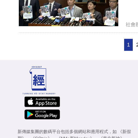
社會
1
新傳媒集團的數碼平台包括多個網站和應用程式，如
《新假