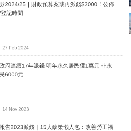
券2024/25｜財政預算案或再派錢$2000！公佈
/登記時間
27 Feb 2024
政府連續17年派錢 明年永久居民獲1萬元 非永
民6000元
14 Nov 2023
報告2023派錢｜15大政策懶人包：改善勞工福