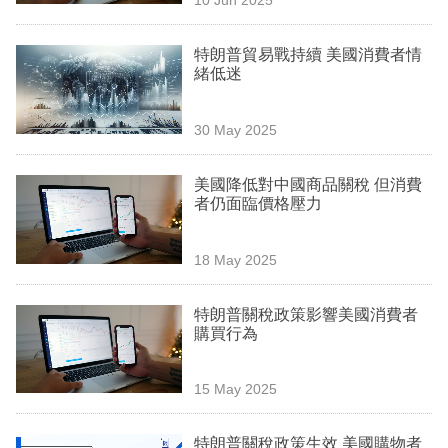
專
區
特朗普貿易戰持續 美國消費者情
緒低迷
30 May 2025
美國降低對中國商品關稅 但消費
者仍面臨價格壓力
18 May 2025
特朗普關稅政策影響美國消費者
購買行為
15 May 2025
特朗普關稅政策生效 美國購物者